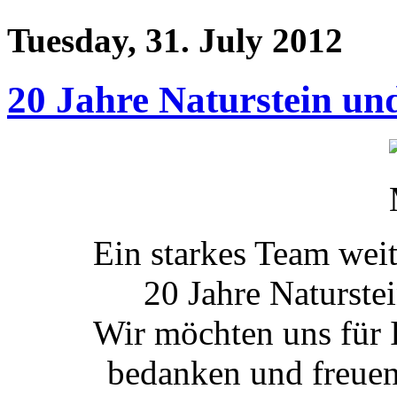
Tuesday, 31. July 2012
20 Jahre Naturstein u
Ein starkes Team weit
20 Jahre Naturst
Wir möchten uns für 
bedanken und freuen 