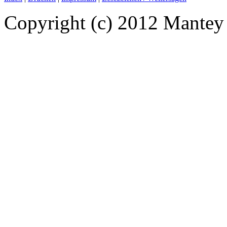
Copyright (c)
2012
Mantey G