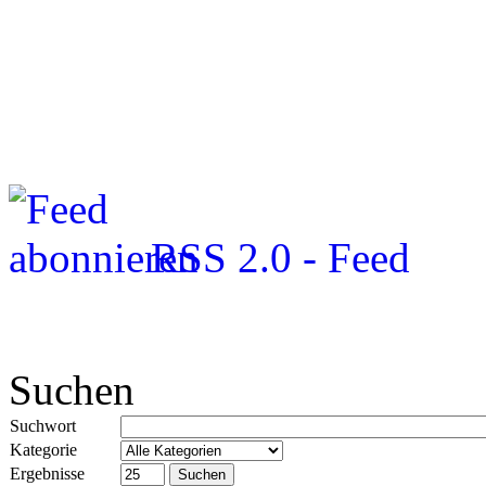
RSS 2.0 - Feed
Suchen
Suchwort
Kategorie
Ergebnisse
Suchen