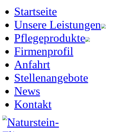
Startseite
Unsere Leistungen
Pflegeprodukte
Firmenprofil
Anfahrt
Stellenangebote
News
Kontakt