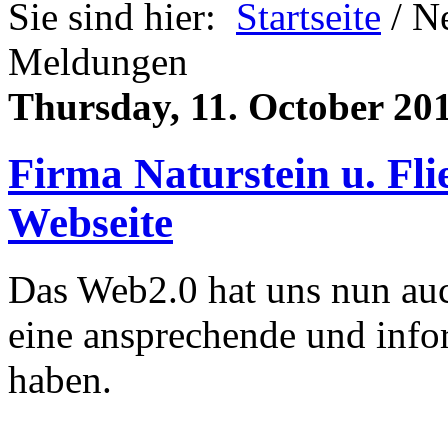
Sie sind hier:
Startseite
/ N
Meldungen
Thursday, 11. October 20
Firma Naturstein u. F
Webseite
Das Web2.0 hat uns nun auc
eine ansprechende und info
haben.