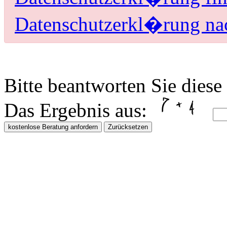
Datenschutzerkl�rung 
Bitte beantworten Sie dies
Das Ergebnis aus:
kostenlose Beratung anfordern
Zurücksetzen