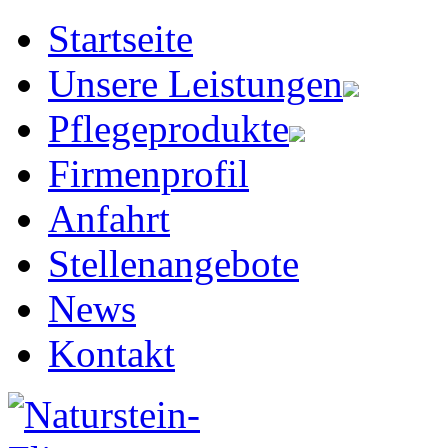
Startseite
Unsere Leistungen
Pflegeprodukte
Firmenprofil
Anfahrt
Stellenangebote
News
Kontakt