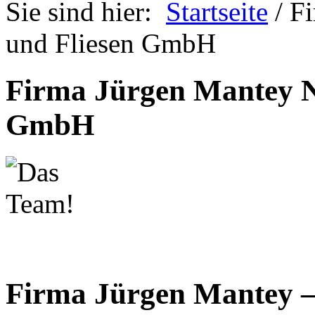
Sie sind hier:
Startseite
/ F
und Fliesen GmbH
Firma Jürgen Mantey Na
GmbH
Firma Jürgen Mantey 