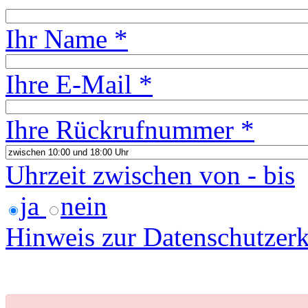
Ihr Name *
Ihre E-Mail *
Ihre Rückrufnummer *
Uhrzeit zwischen von - bis
ja
nein
Hinweis zur Datenschutzerk