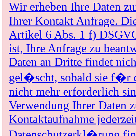
Wir erheben Ihre Daten 
Ihrer Kontakt Anfrage. Di
Artikel 6 Abs. 1 f) DSGVO
ist, Ihre Anfrage zu beant
Daten an Dritte findet nic
gel�scht, sobald sie f�r 
nicht mehr erforderlich si
Verwendung Ihrer Daten 
Kontaktaufnahme jederzei
Datenschutzerkl�rung find