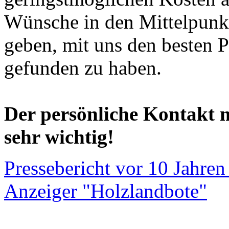
Wünsche in den Mittelpunk
geben, mit uns den besten P
gefunden zu haben.
Der persönliche Kontakt m
sehr wichtig!
Pressebericht vor 10 Jahre
Anzeiger "Holzlandbote"